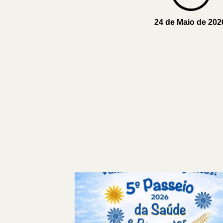
Label
24 de Maio de 202