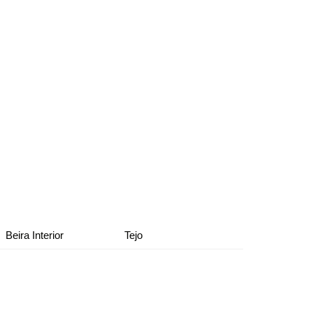
Beira Interior
Tejo