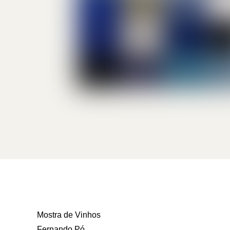
Mostra de Vinhos
Fernando Pó