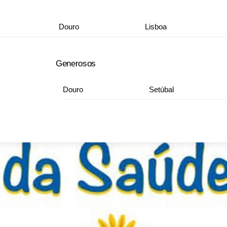
Douro
Lisboa
Generosos
Douro
Setúbal