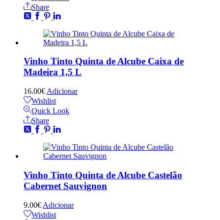
Share
Vinho Tinto Quinta de Alcube Caixa de
Madeira 1,5 L
16.00
€
Adicionar
Wishlist
Quick Look
Share
Vinho Tinto Quinta de Alcube Castelão
Cabernet Sauvignon
9.00
€
Adicionar
Wishlist