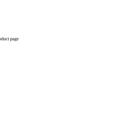
roduct page