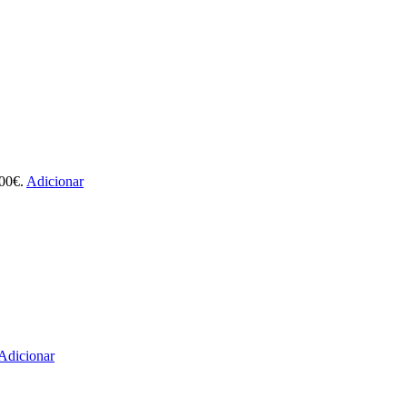
.00€.
Adicionar
Adicionar