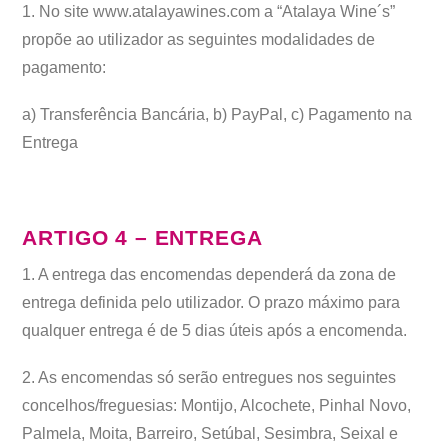
1. No site www.atalayawines.com a “Atalaya Wine´s”
propõe ao utilizador as seguintes modalidades de
pagamento:
a) Transferência Bancária, b) PayPal, c) Pagamento na
Entrega
ARTIGO 4 – ENTREGA
1. A entrega das encomendas dependerá da zona de
entrega definida pelo utilizador. O prazo máximo para
qualquer entrega é de 5 dias úteis após a encomenda.
2. As encomendas só serão entregues nos seguintes
concelhos/freguesias: Montijo, Alcochete, Pinhal Novo,
Palmela, Moita, Barreiro, Setúbal, Sesimbra, Seixal e