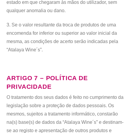
estado em que chegaram às mãos do utilizador, sem
qualquer anomalia ou dano.
3. Se o valor resultante da troca de produtos de uma
encomenda for inferior ou superior ao valor inicial da
mesma, as condições de acerto serão indicadas pela
“Atalaya Wine´s”.
ARTIGO 7 – POLÍTICA DE
PRIVACIDADE
O tratamento dos seus dados é feito no cumprimento da
legislação sobre a proteção de dados pessoais. Os
mesmos, sujeitos a tratamento informático, constarão
na(s) base(s) de dados da “Atalaya Wine´s” e destinam-
se ao registo e apresentação de outros produtos e