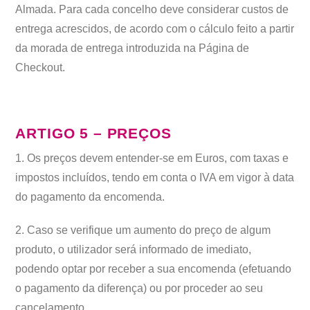
Almada. Para cada concelho deve considerar custos de
entrega acrescidos, de acordo com o cálculo feito a partir
da morada de entrega introduzida na Página de
Checkout.
ARTIGO 5 – PREÇOS
1. Os preços devem entender-se em Euros, com taxas e
impostos incluídos, tendo em conta o IVA em vigor à data
do pagamento da encomenda.
2. Caso se verifique um aumento do preço de algum
produto, o utilizador será informado de imediato,
podendo optar por receber a sua encomenda (efetuando
o pagamento da diferença) ou por proceder ao seu
cancelamento.