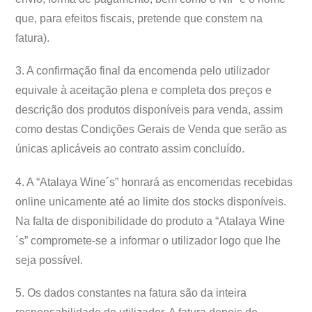
que, para efeitos fiscais, pretende que constem na
fatura).
3. A confirmação final da encomenda pelo utilizador
equivale à aceitação plena e completa dos preços e
descrição dos produtos disponíveis para venda, assim
como destas Condições Gerais de Venda que serão as
únicas aplicáveis ao contrato assim concluído.
4. A “Atalaya Wine´s” honrará as encomendas recebidas
online unicamente até ao limite dos stocks disponíveis.
Na falta de disponibilidade do produto a “Atalaya Wine
´s” compromete-se a informar o utilizador logo que lhe
seja possível.
5. Os dados constantes na fatura são da inteira