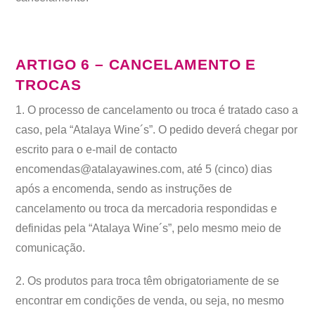
ARTIGO 6 – CANCELAMENTO E
TROCAS
1. O processo de cancelamento ou troca é tratado caso a
caso, pela “Atalaya Wine´s”. O pedido deverá chegar por
escrito para o e-mail de contacto
encomendas@atalayawines.com, até 5 (cinco) dias
após a encomenda, sendo as instruções de
cancelamento ou troca da mercadoria respondidas e
definidas pela “Atalaya Wine´s”, pelo mesmo meio de
comunicação.
2. Os produtos para troca têm obrigatoriamente de se
encontrar em condições de venda, ou seja, no mesmo