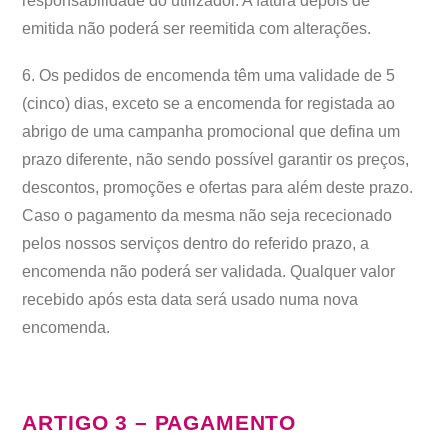
responsabilidade do utilizador. A fatura depois de
emitida não poderá ser reemitida com alterações.
6. Os pedidos de encomenda têm uma validade de 5
(cinco) dias, exceto se a encomenda for registada ao
abrigo de uma campanha promocional que defina um
prazo diferente, não sendo possível garantir os preços,
descontos, promoções e ofertas para além deste prazo.
Caso o pagamento da mesma não seja rececionado
pelos nossos serviços dentro do referido prazo, a
encomenda não poderá ser validada. Qualquer valor
recebido após esta data será usado numa nova
encomenda.
ARTIGO 3 – PAGAMENTO