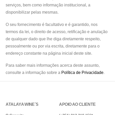
serviços, bem como informação institucional, a
disponibilizar pelas mesmas.
O seu fornecimento é facultativo e é garantido, nos
termos da lei, o direito de acesso, retificação e anulação
de qualquer dado que lhe diga diretamente respeito,
pessoalmente ou por via escrita, diretamente para o
endereço constante na página inicial deste site.
Para saber mais informações acerca deste assunto,
consulte a informação sobre a
Política de Privacidade
.
ATALAYA WINE´S
APOIO AO CLIENTE