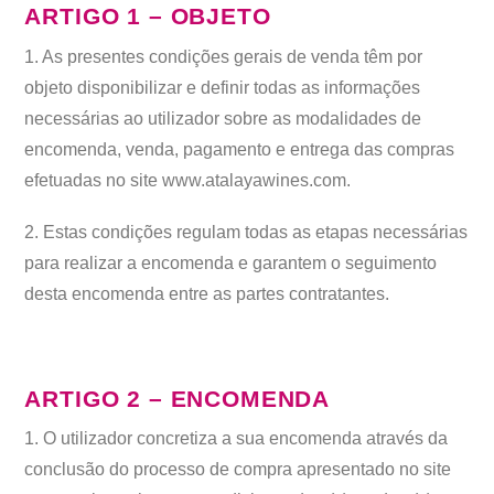
ARTIGO 1 – OBJETO
1. As presentes condições gerais de venda têm por
objeto disponibilizar e definir todas as informações
necessárias ao utilizador sobre as modalidades de
encomenda, venda, pagamento e entrega das compras
efetuadas no site www.atalayawines.com.
2. Estas condições regulam todas as etapas necessárias
para realizar a encomenda e garantem o seguimento
desta encomenda entre as partes contratantes.
ARTIGO 2 – ENCOMENDA
1. O utilizador concretiza a sua encomenda através da
conclusão do processo de compra apresentado no site