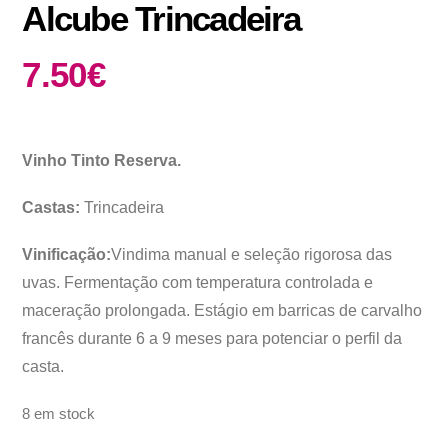
Alcube Trincadeira
7.50
€
Vinho Tinto Reserva.
Castas:
Trincadeira
Vinificação:
Vindima manual e seleção rigorosa das
uvas. Fermentação com temperatura controlada e
maceração prolongada. Estágio em barricas de carvalho
francês durante 6 a 9 meses para potenciar o perfil da
casta.
8 em stock