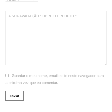
A SUA AVALIAÇÃO SOBRE O PRODUTO
*
Guardar o meu nome, email e site neste navegador para
a próxima vez que eu comentar.