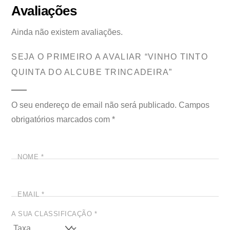
Avaliações
Ainda não existem avaliações.
SEJA O PRIMEIRO A AVALIAR “VINHO TINTO
QUINTA DO ALCUBE TRINCADEIRA”
O seu endereço de email não será publicado.
Campos
obrigatórios marcados com
*
NOME
*
EMAIL
*
A SUA CLASSIFICAÇÃO
*