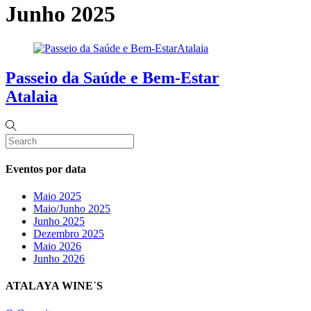
Junho 2025
Passeio da Saúde e Bem-Estar
Atalaia
Eventos por data
Maio 2025
Maio/Junho 2025
Junho 2025
Dezembro 2025
Maio 2026
Junho 2026
ATALAYA WINE´S