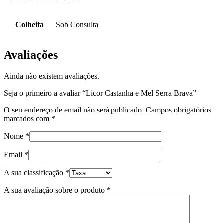
Colheita
Sob Consulta
Avaliações
Ainda não existem avaliações.
Seja o primeiro a avaliar “Licor Castanha e Mel Serra Brava”
O seu endereço de email não será publicado.
Campos obrigatórios
marcados com
*
Nome
*
Email
*
A sua classificação
*
A sua avaliação sobre o produto
*