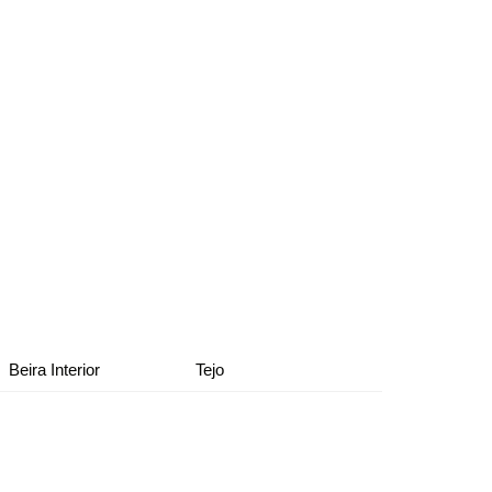
Beira Interior
Tejo