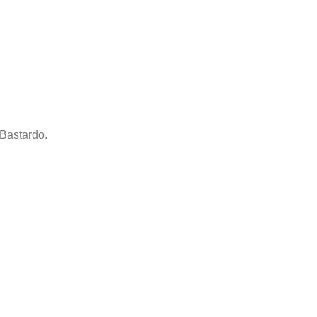
 Bastardo.