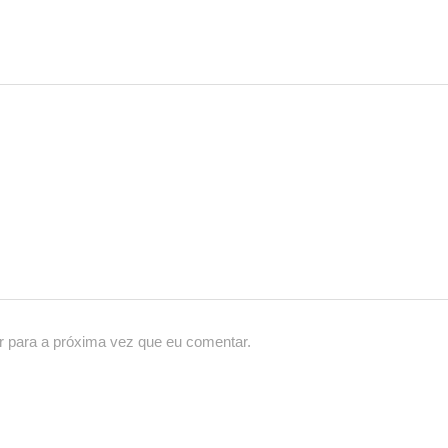
r para a próxima vez que eu comentar.