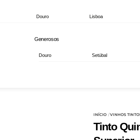
Douro
Lisboa
Generosos
Douro
Setúbal
INÍCIO
VINHOS TINTO
Tinto Qui