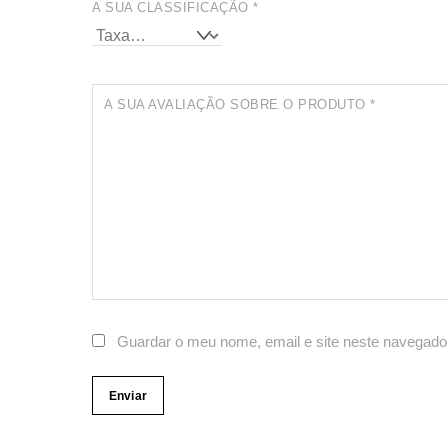
A SUA CLASSIFICAÇÃO
*
A SUA AVALIAÇÃO SOBRE O PRODUTO
*
Guardar o meu nome, email e site neste navegado