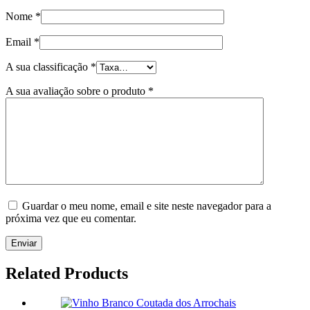
Nome
*
Email
*
A sua classificação
*
A sua avaliação sobre o produto
*
Guardar o meu nome, email e site neste navegador para a
próxima vez que eu comentar.
Related
Products