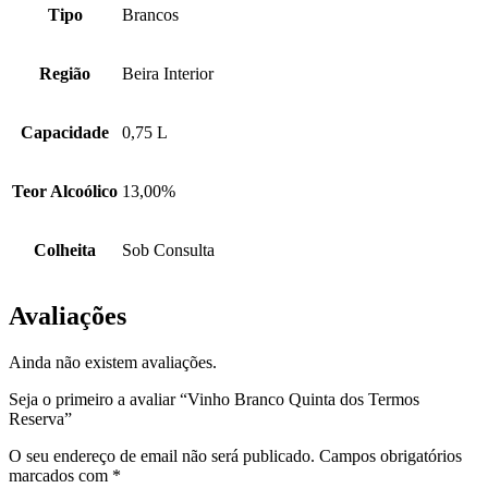
Tipo
Brancos
Região
Beira Interior
Capacidade
0,75 L
Teor Alcoólico
13,00%
Colheita
Sob Consulta
Avaliações
Ainda não existem avaliações.
Seja o primeiro a avaliar “Vinho Branco Quinta dos Termos
Reserva”
O seu endereço de email não será publicado.
Campos obrigatórios
marcados com
*