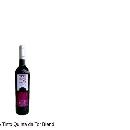
 Tinto Quinta da Tor Blend