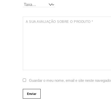
A SUA AVALIAÇÃO SOBRE O PRODUTO
*
Guardar o meu nome, email e site neste navegado