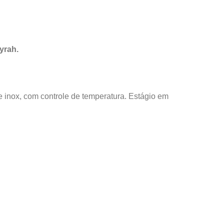
yrah.
 inox, com controle de temperatura. Estágio em