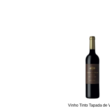
Vinho Tinto Tapada de V