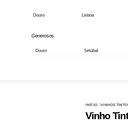
Douro
Lisboa
Generosos
Douro
Setúbal
INÍCIO
VINHOS TINTO
Vinho Tin