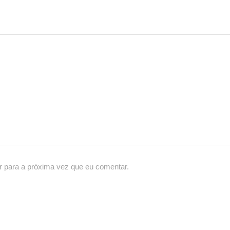
r para a próxima vez que eu comentar.