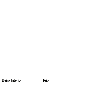
Beira Interior
Tejo