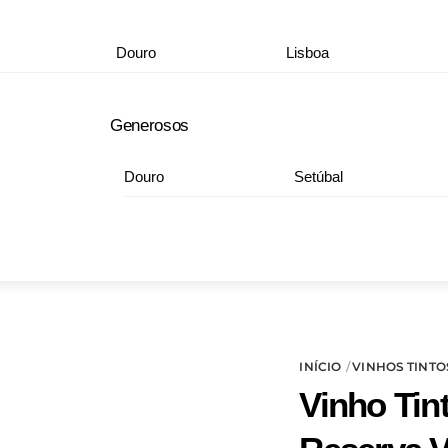
Douro
Lisboa
Generosos
Douro
Setúbal
INÍCIO
VINHOS TINTO
Vinho Tin