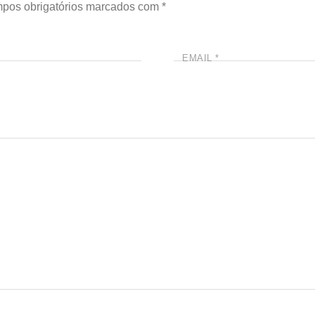
pos obrigatórios marcados com
*
EMAIL
*