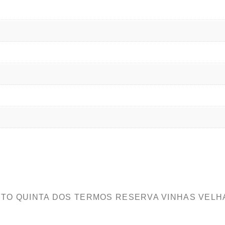
TINTO QUINTA DOS TERMOS RESERVA VINHAS VELH