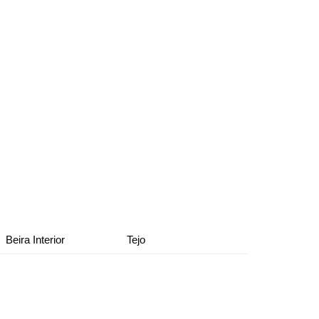
Beira Interior
Tejo