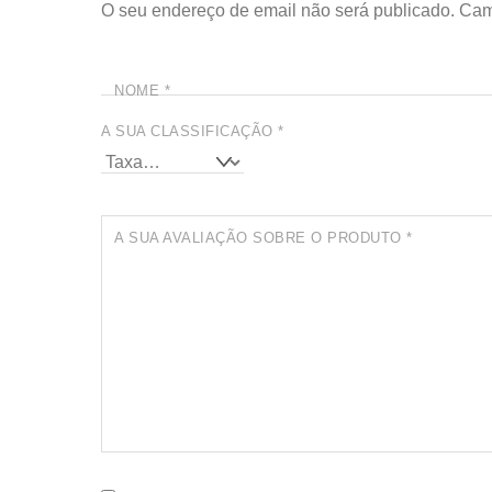
O seu endereço de email não será publicado.
Cam
NOME
*
A SUA CLASSIFICAÇÃO
*
A SUA AVALIAÇÃO SOBRE O PRODUTO
*