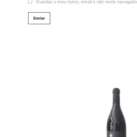
Guardar o meu nome, email e site neste navegado