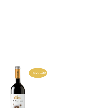
PROMOÇÃO!