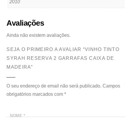
2010
Avaliações
Ainda não existem avaliações.
SEJA O PRIMEIRO A AVALIAR “VINHO TINTO
SYRAH RESERVA 2 GARRAFAS CAIXA DE
MADEIRA”
O seu endereço de email não será publicado.
Campos
obrigatórios marcados com
*
NOME
*