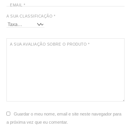
EMAIL
*
A SUA CLASSIFICAÇÃO
*
A SUA AVALIAÇÃO SOBRE O PRODUTO
*
Guardar o meu nome, email e site neste navegador para
a próxima vez que eu comentar.