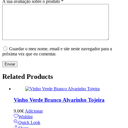
A sua avaliação sobre o produto
*
Guardar o meu nome, email e site neste navegador para a
próxima vez que eu comentar.
Related
Products
Vinho Verde Branco Alvarinho Tojeira
9.00
€
Adicionar
Wishlist
Quick Look