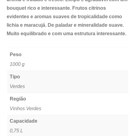
bouquet rico e interessante. Frutos citrinos
evidentes e aromas suaves de tropicalidade como
lichia e maracujá. De paladar e mineralidade suave.
Muito equilibrado e com uma estrutura interessante.
Peso
1000 g
Tipo
Verdes
Região
Vinhos Verdes
Capacidade
0,75 L