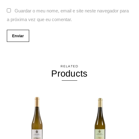
Guardar o meu nome, email e site neste navegador para
a próxima vez que eu comentar.
RELATED
Products