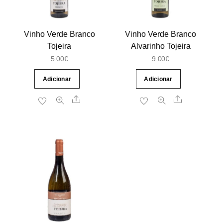
Vinho Verde Branco
Vinho Verde Branco
Tojeira
Alvarinho Tojeira
5.00
€
9.00
€
Adicionar
Adicionar
Share
Share