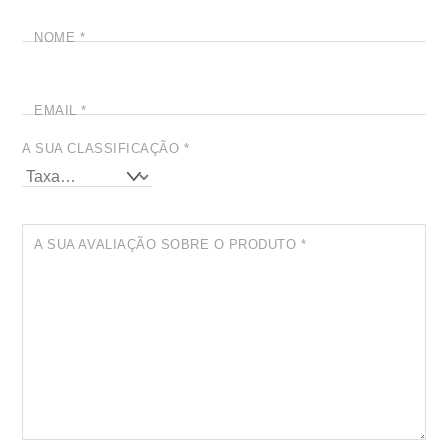
NOME
*
EMAIL
*
A SUA CLASSIFICAÇÃO
*
A SUA AVALIAÇÃO SOBRE O PRODUTO
*