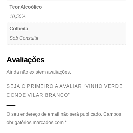
Teor Alcoólico
10,50%
Colheita
Sob Consulta
Avaliações
Ainda não existem avaliações.
SEJA O PRIMEIRO A AVALIAR “VINHO VERDE
CONDE VILAR BRANCO”
O seu endereço de email não será publicado.
Campos
obrigatórios marcados com
*