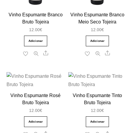
Vinho Espumante Branco
Vinho Espumante Branco
Bruto Tojeira
Meio Seco Tojeira
12.00
€
12.00
€
Adicionar
Adicionar
Share
Share
Vinho Espumante Rosé
Vinho Espumante Tinto
Bruto Tojeira
Bruto Tojeira
12.00
€
12.00
€
Adicionar
Adicionar