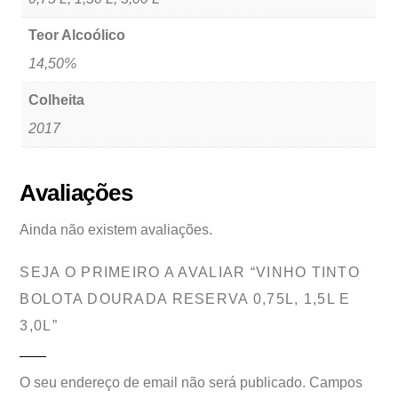
Teor Alcoólico
14,50%
Colheita
2017
Avaliações
Ainda não existem avaliações.
SEJA O PRIMEIRO A AVALIAR “VINHO TINTO
BOLOTA DOURADA RESERVA 0,75L, 1,5L E
3,0L”
O seu endereço de email não será publicado.
Campos