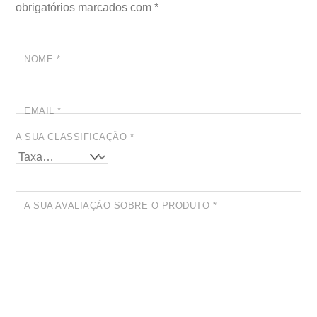
obrigatórios marcados com
*
NOME
*
EMAIL
*
A SUA CLASSIFICAÇÃO
*
A SUA AVALIAÇÃO SOBRE O PRODUTO
*