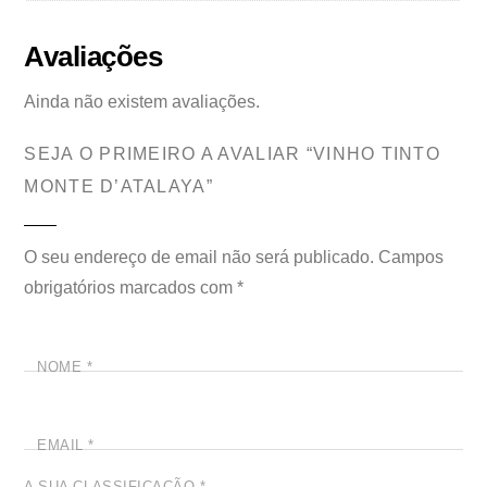
Avaliações
Ainda não existem avaliações.
SEJA O PRIMEIRO A AVALIAR “VINHO TINTO
MONTE D’ATALAYA”
O seu endereço de email não será publicado.
Campos
obrigatórios marcados com
*
NOME
*
EMAIL
*
A SUA CLASSIFICAÇÃO
*