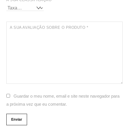
A SUA AVALIAÇÃO SOBRE O PRODUTO
*
Guardar o meu nome, email e site neste navegador para
a próxima vez que eu comentar.