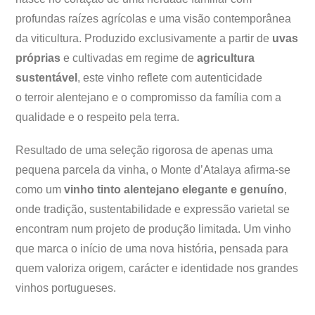
profundas raízes agrícolas e uma visão contemporânea
da viticultura. Produzido exclusivamente a partir de
uvas
próprias
e cultivadas em regime de
agricultura
sustentável
, este vinho reflete com autenticidade
o terroir alentejano e o compromisso da família com a
qualidade e o respeito pela terra.
Resultado de uma seleção rigorosa de apenas uma
pequena parcela da vinha, o Monte d’Atalaya afirma-se
como um
vinho tinto alentejano elegante e genuíno
,
onde tradição, sustentabilidade e expressão varietal se
encontram num projeto de produção limitada. Um vinho
que marca o início de uma nova história, pensada para
quem valoriza origem, carácter e identidade nos grandes
vinhos portugueses.