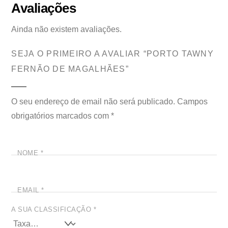
Avaliações
Ainda não existem avaliações.
SEJA O PRIMEIRO A AVALIAR “PORTO TAWNY
FERNÃO DE MAGALHÃES”
O seu endereço de email não será publicado.
Campos
obrigatórios marcados com
*
NOME
*
EMAIL
*
A SUA CLASSIFICAÇÃO
*