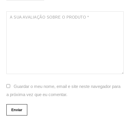
A SUA AVALIAÇÃO SOBRE O PRODUTO
*
Guardar o meu nome, email e site neste navegador para
a próxima vez que eu comentar.