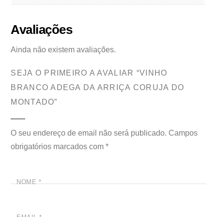
Avaliações
Ainda não existem avaliações.
SEJA O PRIMEIRO A AVALIAR “VINHO
BRANCO ADEGA DA ARRIÇA CORUJA DO
MONTADO”
O seu endereço de email não será publicado.
Campos
obrigatórios marcados com
*
NOME
*