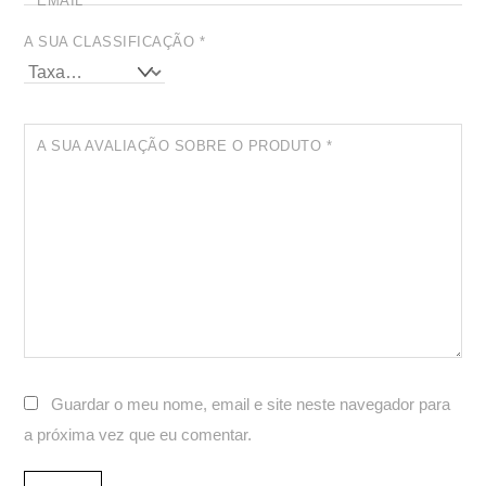
EMAIL
*
A SUA CLASSIFICAÇÃO
*
A SUA AVALIAÇÃO SOBRE O PRODUTO
*
Guardar o meu nome, email e site neste navegador para
a próxima vez que eu comentar.