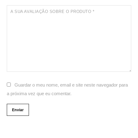
A SUA AVALIAÇÃO SOBRE O PRODUTO
*
Guardar o meu nome, email e site neste navegador para
a próxima vez que eu comentar.