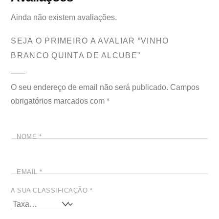
Ainda não existem avaliações.
SEJA O PRIMEIRO A AVALIAR “VINHO
BRANCO QUINTA DE ALCUBE”
O seu endereço de email não será publicado.
Campos
obrigatórios marcados com
*
NOME
*
EMAIL
*
A SUA CLASSIFICAÇÃO
*